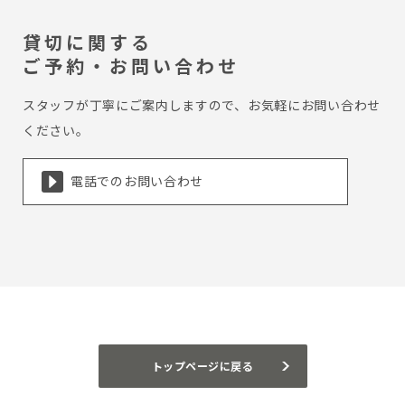
貸切に関する
ご予約・お問い合わせ
スタッフが丁寧にご案内しますので、お気軽にお問い合わせ
ください。
電話でのお問い合わせ
トップページに戻る